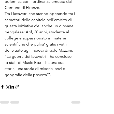
polemica con l’ordinanza emessa dal 
Comune di Firenze. 
Tra i lavavetri che stanno operando tra i 
semafori della capitale nell’ambito di 
questa iniziativa c’e’ anche un giovane 
bengalese: Arif, 20 anni, studente al 
college e appassionato in materie 
scientifiche che pulira’ gratis i vetri 
delle auto agli incroci di viale Mazzini. 
”La guerra dei lavavetri – ha concluso 
lo staff di Music Box – ha una sua 
storia: una storia di miseria, anzi di 
geografia della poverta”’.