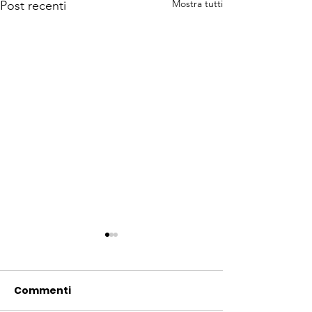
Mostra tutti
Post recenti
Commenti