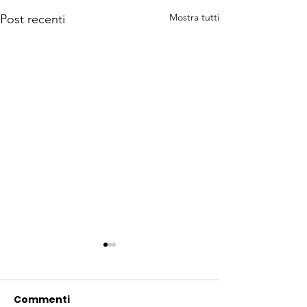
Mostra tutti
Post recenti
Commenti