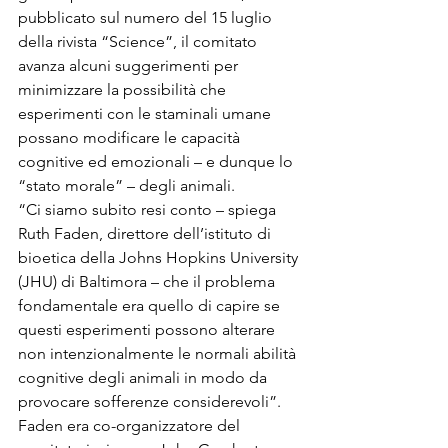
pubblicato sul numero del 15 luglio 
della rivista “
Science
”, il comitato 
avanza alcuni suggerimenti per 
minimizzare la possibilità che 
esperimenti con le staminali umane 
possano modificare le capacità 
cognitive ed emozionali – e dunque lo 
“stato morale” – degli animali.

“Ci siamo subito resi conto – spiega 
Ruth Faden, direttore dell’istituto di 
bioetica della 
Johns Hopkins University
(JHU) di Baltimora – che il problema 
fondamentale era quello di capire se 
questi esperimenti possono alterare 
non intenzionalmente le normali abilità 
cognitive degli animali in modo da 
provocare sofferenze considerevoli”. 
Faden era co-organizzatore del 