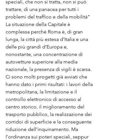
speciali, che non si tratta, non si può 
trattare, di una panacea per tutti i 
problemi del traffico e della mobilità”
La situazione della Capitale è 
complessa perchè Roma è, di gran 
lunga, la città più estesa d’Italia e una 
delle più grandi d’Europa e, 
nonostante, una concentrazione di 
autovetture superiore alla media 
nazionale, la presenza di vigili è scarsa. 
Ci sono molti progetti già avviati che 
hanno dato i primi risultati: i lavori della 
metropolitana, la limitazione e il 
controllo elettronico di accesso al 
centro storico, il miglioramento del 
trasporto pubblico, la realizzazione dei 
corridoi di superficie e la conseguente 
riduzione dell’inquinamento. Ma 
l’ordinanza sui poteri speciali, seppur 