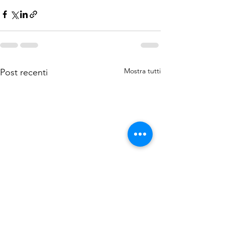
Mostra tutti
Post recenti