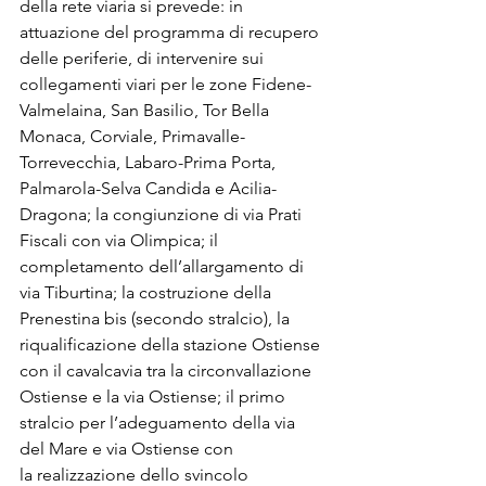
della rete viaria si prevede: in 
attuazione del programma di recupero 
delle periferie, di intervenire sui 
collegamenti viari per le zone Fidene-
Valmelaina, San Basilio, Tor Bella 
Monaca, Corviale, Primavalle-
Torrevecchia, Labaro-Prima Porta, 
Palmarola-Selva Candida e Acilia-
Dragona; la congiunzione di via Prati 
Fiscali con via Olimpica; il 
completamento dell’allargamento di 
via Tiburtina; la costruzione della 
Prenestina bis (secondo stralcio), la 
riqualificazione della stazione Ostiense 
con il cavalcavia tra la circonvallazione 
Ostiense e la via Ostiense; il primo 
stralcio per l’adeguamento della via 
del Mare e via Ostiense con 

la realizzazione dello svincolo 