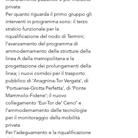
privata. 
Per quanto riguarda il primo gruppo gli 
interventi in programma sono: il terzo 
stralcio funzionale per la 
riqualificazione del nodo di Termini; 
l’avanzamento del programma di 
ammodernamento delle strutture della 
linea A della metropolitana e la 
progettazione dei prolungamenti della 
linea; i nuovi corridoi per il trasporto 
pubblico di ‘Anagnina-Tor Vergata’, di 
‘Portuense-Grotta Perfetta’, di ‘Ponte 
Mammolo-Fidene’; il nuovo 
collegamento ‘Eur-Tor de’ Cenci’ e 
l’ammodernamento delle tecnologie 
per il monitoraggio della mobilità 
privata
Per l’adeguamento e la riqualificazione 