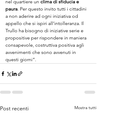
nel quartiere un 
clima di sfiducia e 
paura
. Per questo invito tutti i cittadini 
a non aderire ad ogni iniziativa od 
appello che si ispiri all’intolleranza. Il 
Trullo ha bisogno di iniziative serie e 
propositive per rispondere in maniera 
consapevole, costruttiva positiva agli 
avvenimenti che sono avvenuti in 
questi giorni”.
Mostra tutti
Post recenti