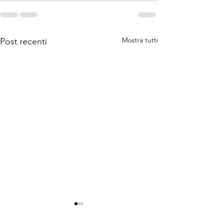
Mostra tutti
Post recenti