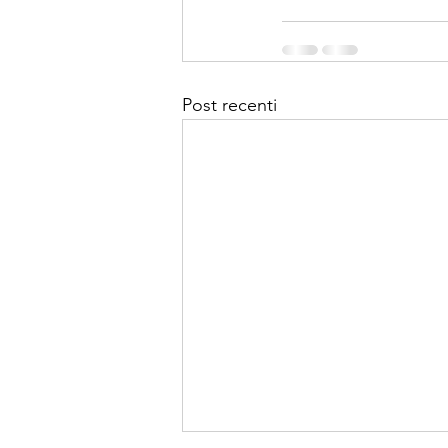
Post recenti