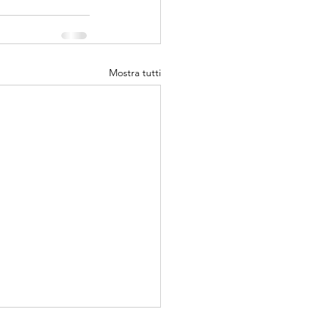
Mostra tutti