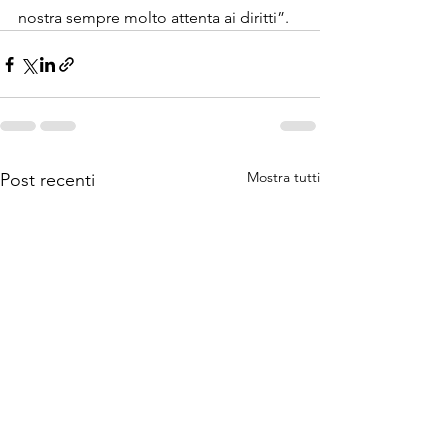
nostra sempre molto attenta ai diritti”.
Mostra tutti
Post recenti