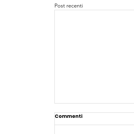
Post recenti
Commenti