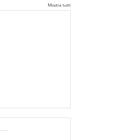
Mostra tutti