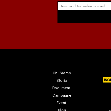
Chi Siamo
ISC
Storia
Documenti
Campagne
Eventi
Blog