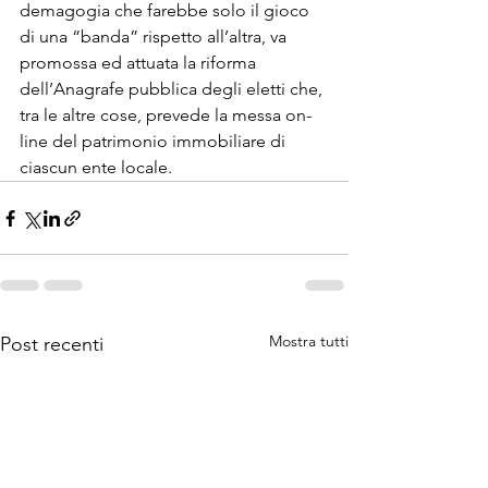
demagogia che farebbe solo il gioco 
di una “banda” rispetto all’altra, va

promossa ed attuata la riforma 
dell’Anagrafe pubblica degli eletti che,

tra le altre cose, prevede la messa on-
line del patrimonio immobiliare di

ciascun ente locale.
Mostra tutti
Post recenti