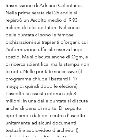
trasmissione di Adriano Celentano. 
Nella prima serata del 26 aprile si 
registrò un Ascolto medio di 9,93 
milioni di telespettatori. Nel corso 
della puntata ci sono le famose 
dichiarazioni sui trapianti d’organi, cui 
l’informazione ufficiale riserva largo 
spazio. Ma si discute anche di Ogm, e 
di ricerca scientifica, ma la stampa non 
lo nota. Nelle puntate successive (il 
programma chiude i battenti il 17 
maggio, quindi dopo le elezioni), 
L’ascolto si assesta intorno agli 8 
milioni. In una delle puntate si discute 
anche di pena di morte. Di seguito 
riportiamo i dati del centro d’ascolto 
unitamente ad alcuni documenti 
testuali e audiovideo d’archivio. (
)