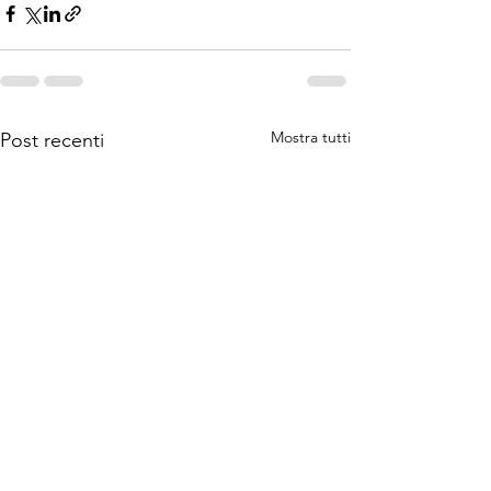
Mostra tutti
Post recenti