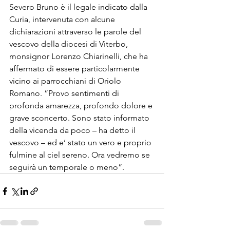
Severo Bruno è il legale indicato dalla 
Curia, intervenuta con alcune 
dichiarazioni attraverso le parole del 
vescovo della diocesi di Viterbo, 
monsignor Lorenzo Chiarinelli, che ha 
affermato di essere particolarmente 
vicino ai parrocchiani di Oriolo 
Romano. ”Provo sentimenti di 
profonda amarezza, profondo dolore e 
grave sconcerto. Sono stato informato 
della vicenda da poco – ha detto il 
vescovo – ed e’ stato un vero e proprio 
fulmine al ciel sereno. Ora vedremo se 
seguirà un temporale o meno”. 