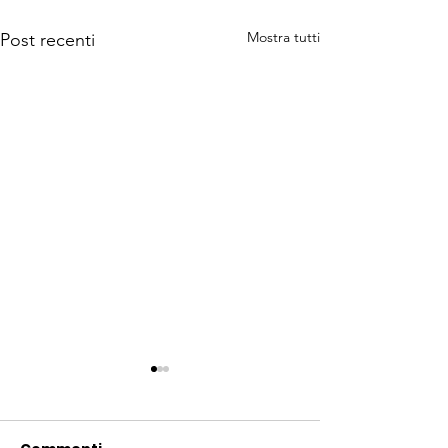
Mostra tutti
Post recenti